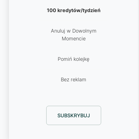
100 kredytów/tydzień
Anuluj w Dowolnym
Momencie
Pomiń kolejkę
Bez reklam
SUBSKRYBUJ