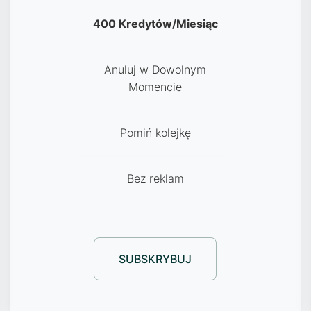
400 Kredytów/Miesiąc
Anuluj w Dowolnym
Momencie
Pomiń kolejkę
Bez reklam
SUBSKRYBUJ