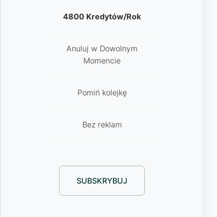
4800 Kredytów/Rok
Anuluj w Dowolnym
Momencie
Pomiń kolejkę
Bez reklam
SUBSKRYBUJ