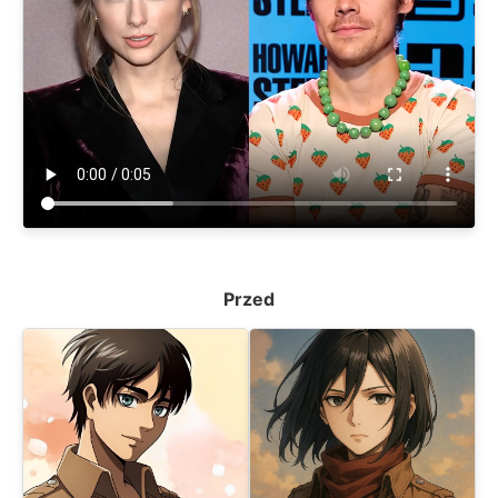
Przed