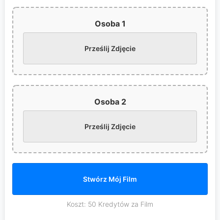
Osoba 1
Prześlij Zdjęcie
Osoba 2
Prześlij Zdjęcie
Stwórz Mój Film
Koszt: 50 Kredytów za Film