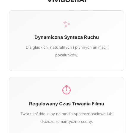
✨
Dynamiczna Synteza Ruchu
Dla gładkich, naturalnych i płynnych animacji
pocałunków.
⏱️
Regulowany Czas Trwania Filmu
Twórz krótkie klipy na media społecznościowe lub
dłuższe romantyczne sceny.