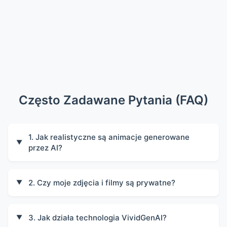
Często Zadawane Pytania (FAQ)
1. Jak realistyczne są animacje generowane
▼
przez AI?
2. Czy moje zdjęcia i filmy są prywatne?
▼
3. Jak działa technologia VividGenAI?
▼