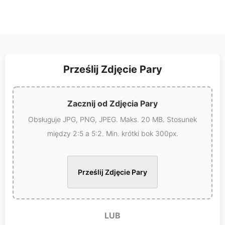
Prześlij Zdjęcie Pary
Zacznij od Zdjęcia Pary
Obsługuje JPG, PNG, JPEG. Maks. 20 MB. Stosunek
między 2:5 a 5:2. Min. krótki bok 300px.
Prześlij Zdjęcie Pary
LUB