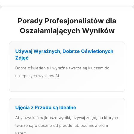
Porady Profesjonalistów dla
Oszałamiających Wyników
Używaj Wyraźnych, Dobrze Oświetlonych
Zdjęć
Dobre oświetlenie i wyraźne twarze są kluczem do
najlepszych wyników AI.
Ujęcia z Przodu są Idealne
Aby uzyskać najlepsze wyniki, używaj zdjęć, na których
twarze są widoczne od przodu lub pod niewielkim
kątem.