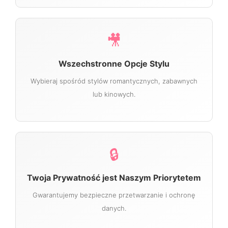
🎥
Wszechstronne Opcje Stylu
Wybieraj spośród stylów romantycznych, zabawnych
lub kinowych.
🔒
Twoja Prywatność jest Naszym Priorytetem
Gwarantujemy bezpieczne przetwarzanie i ochronę
danych.