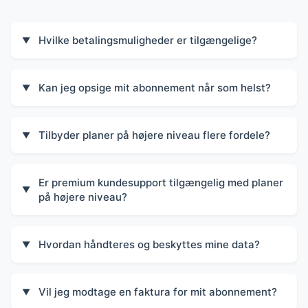
Hvilke betalingsmuligheder er tilgængelige?
▼
Kan jeg opsige mit abonnement når som helst?
▼
Tilbyder planer på højere niveau flere fordele?
▼
Er premium kundesupport tilgængelig med planer
▼
på højere niveau?
Hvordan håndteres og beskyttes mine data?
▼
Vil jeg modtage en faktura for mit abonnement?
▼