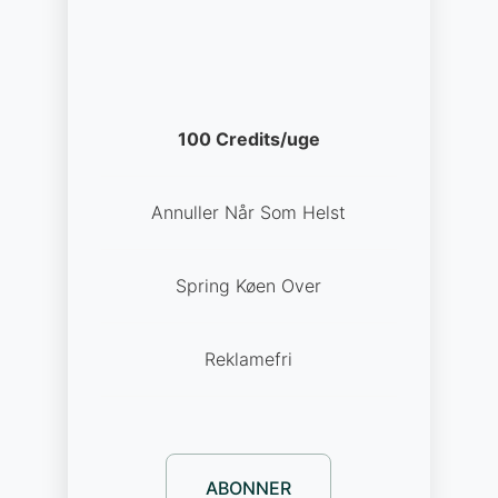
100 Credits/uge
Annuller Når Som Helst
Spring Køen Over
Reklamefri
ABONNER