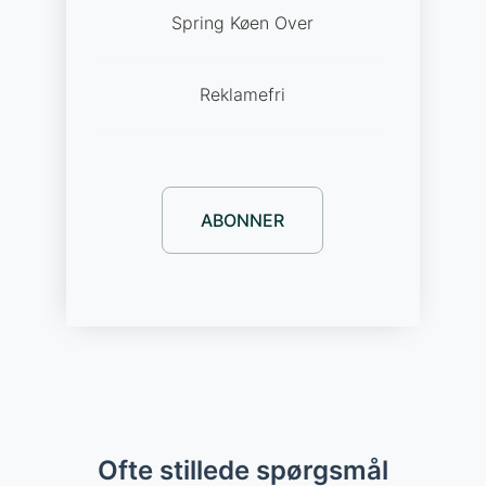
Spring Køen Over
Reklamefri
ABONNER
Ofte stillede spørgsmål