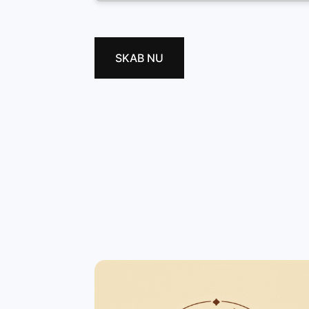
SKAB NU