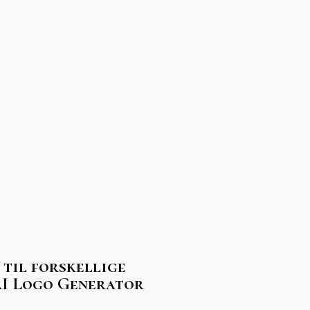
 til forskellige
AI Logo Generator