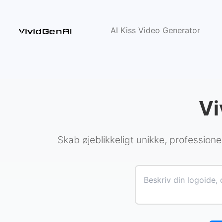
AI Kiss Video Generator
Vi
Skab øjeblikkeligt unikke, professionel