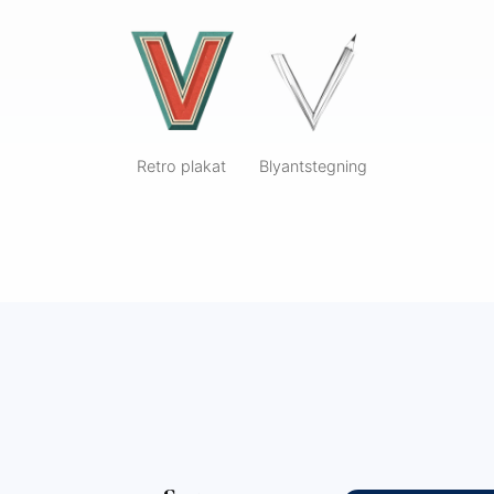
Retro plakat
Blyantstegning