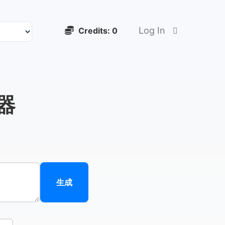
Log In
Credits:
0
成器
生成