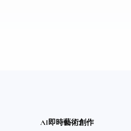
AI即時藝術創作