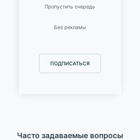
Пропустить очередь
Без рекламы
ПОДПИСАТЬСЯ
Часто задаваемые вопросы