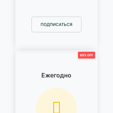
ПОДПИСАТЬСЯ
60% OFF
Ежегодно