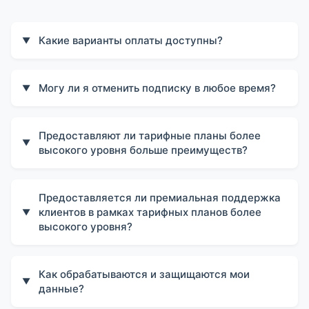
Какие варианты оплаты доступны?
▼
Могу ли я отменить подписку в любое время?
▼
Предоставляют ли тарифные планы более
▼
высокого уровня больше преимуществ?
Предоставляется ли премиальная поддержка
клиентов в рамках тарифных планов более
▼
высокого уровня?
Как обрабатываются и защищаются мои
▼
данные?