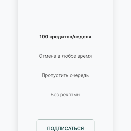
100 кредитов/неделя
Отмена в любое время
Пропустить очередь
Без рекламы
ПОДПИСАТЬСЯ