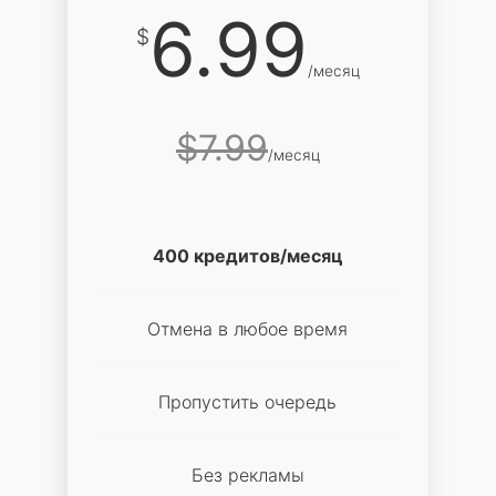
6.99
$
/месяц
$7.99
/месяц
400 кредитов/месяц
Отмена в любое время
Пропустить очередь
Без рекламы