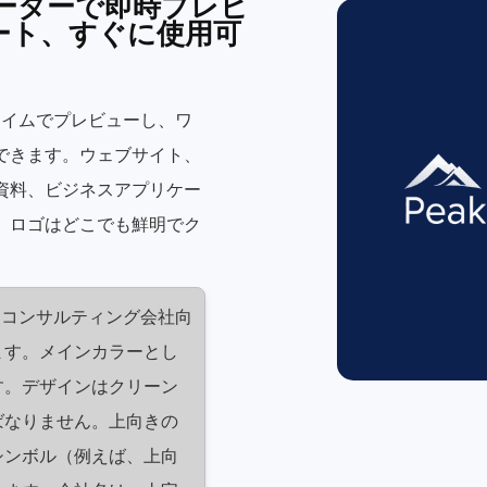
ェネレーターで即時プレビ
ート、すぐに使用可
アルタイムでプレビューし、ワ
できます。ウェブサイト、
資料、ビジネスアプリケー
、ロゴはどこでも鮮明でク
ジネスコンサルティング会社向
ます。メインカラーとし
す。デザインはクリーン
ばなりません。上向きの
シンボル（例えば、上向