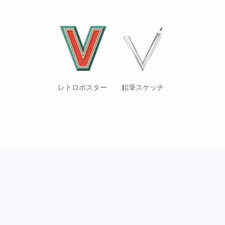
レトロポスター
鉛筆スケッチ