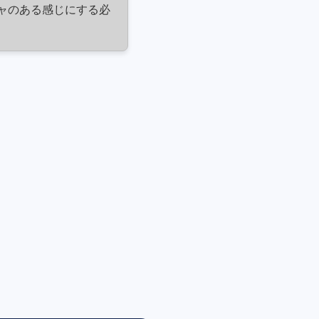
ャのある感じにする必