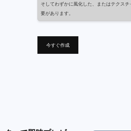
そしてわずかに風化した、またはテクスチ
要があります。
今すぐ作成