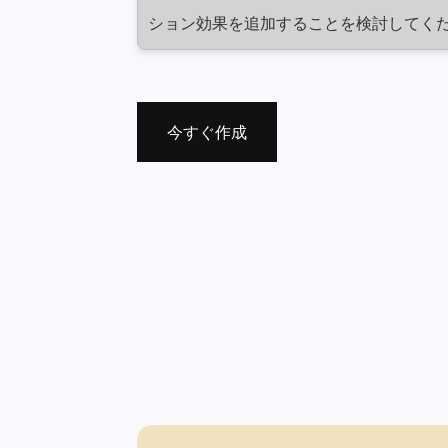
ション効果を追加することを検討してく
今すぐ作成