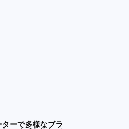
ネレーターで多様なブラ