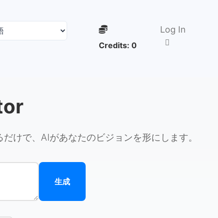
Log In
Credits:
0
tor
するだけで、AIがあなたのビジョンを形にします。
生成