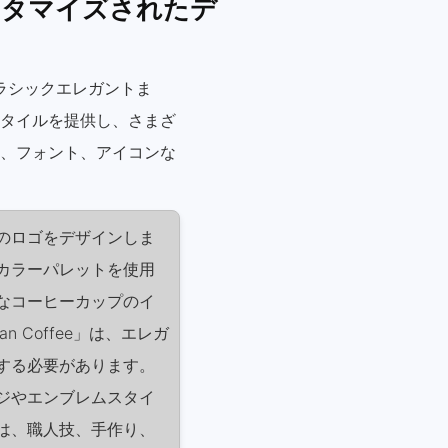
スタマイズされたデ
らクラシックエレガントま
タイルを提供し、さまざ
、フォント、アイコンな
のロゴをデザインしま
カラーパレットを使用
なコーヒーカップのイ
n Coffee」は、エレガ
する必要があります。
ジやエンブレムスタイ
は、職人技、手作り、