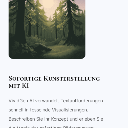
Sofortige Kunsterstellung
mit KI
VividGen AI verwandelt Textaufforderungen
schnell in fesselnde Visualisierungen.
Beschreiben Sie Ihr Konzept und erleben Sie
die Magie der sofortigen Bilderzeugung.