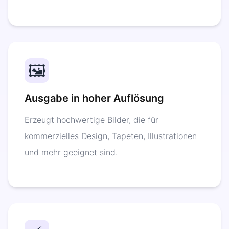
🖼️
Ausgabe in hoher Auflösung
Erzeugt hochwertige Bilder, die für
kommerzielles Design, Tapeten, Illustrationen
und mehr geeignet sind.