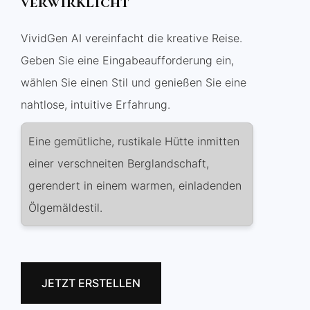
verwirklicht
VividGen AI vereinfacht die kreative Reise.
Geben Sie eine Eingabeaufforderung ein,
wählen Sie einen Stil und genießen Sie eine
nahtlose, intuitive Erfahrung.
Eine gemütliche, rustikale Hütte inmitten
einer verschneiten Berglandschaft,
gerendert in einem warmen, einladenden
Ölgemäldestil.
JETZT ERSTELLEN