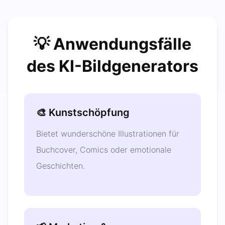
💡 Anwendungsfälle
des KI-Bildgenerators
🎨 Kunstschöpfung
Bietet wunderschöne Illustrationen für
Buchcover, Comics oder emotionale
Geschichten.