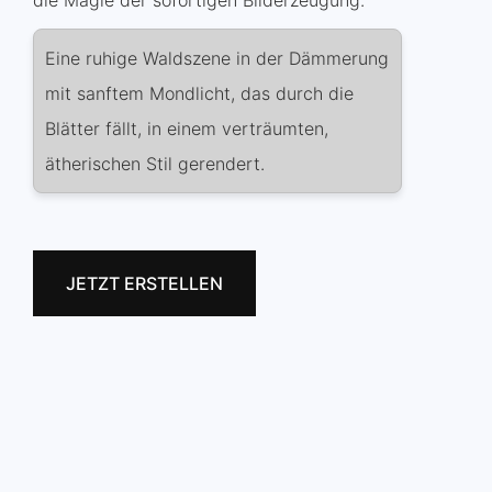
Eine ruhige Waldszene in der Dämmerung
mit sanftem Mondlicht, das durch die
Blätter fällt, in einem verträumten,
ätherischen Stil gerendert.
JETZT ERSTELLEN