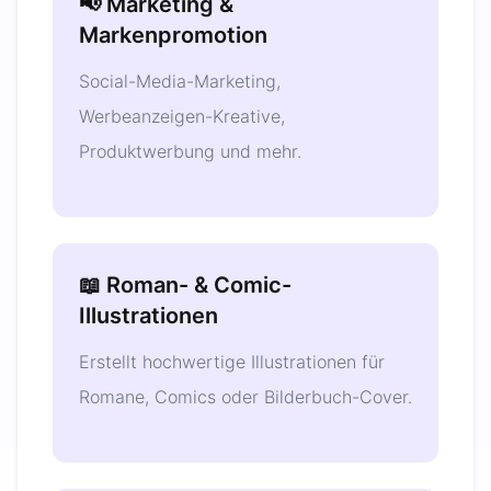
📢 Marketing &
Markenpromotion
Social-Media-Marketing,
Werbeanzeigen-Kreative,
Produktwerbung und mehr.
📖 Roman- & Comic-
Illustrationen
Erstellt hochwertige Illustrationen für
Romane, Comics oder Bilderbuch-Cover.