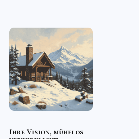
Ihre Vision, mühelos