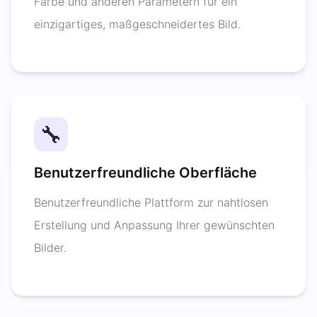
Farbe und anderen Parametern für ein
einzigartiges, maßgeschneidertes Bild.
🔧
Benutzerfreundliche Oberfläche
Benutzerfreundliche Plattform zur nahtlosen
Erstellung und Anpassung Ihrer gewünschten
Bilder.