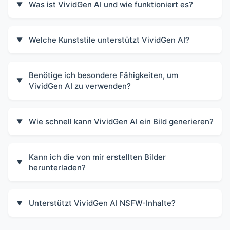
Was ist VividGen AI und wie funktioniert es?
▼
Welche Kunststile unterstützt VividGen AI?
▼
Benötige ich besondere Fähigkeiten, um
▼
VividGen AI zu verwenden?
Wie schnell kann VividGen AI ein Bild generieren?
▼
Kann ich die von mir erstellten Bilder
▼
herunterladen?
Unterstützt VividGen AI NSFW-Inhalte?
▼