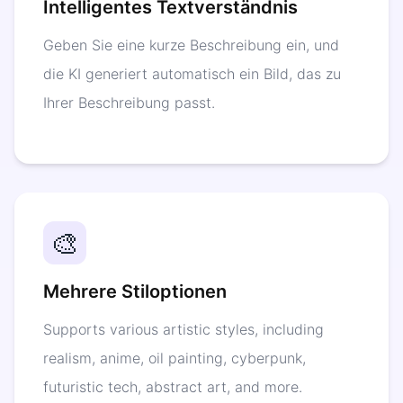
Intelligentes Textverständnis
Geben Sie eine kurze Beschreibung ein, und
die KI generiert automatisch ein Bild, das zu
Ihrer Beschreibung passt.
🎨
Mehrere Stiloptionen
Supports various artistic styles, including
realism, anime, oil painting, cyberpunk,
futuristic tech, abstract art, and more.