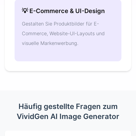
💡 E-Commerce & UI-Design
Gestalten Sie Produktbilder für E-
Commerce, Website-UI-Layouts und
visuelle Markenwerbung.
Häufig gestellte Fragen zum
VividGen AI Image Generator