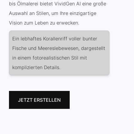
bis Ölmalerei bietet VividGen AI eine große
Auswahl an Stilen, um Ihre einzigartige
Vision zum Leben zu erwecken.
Ein lebhaftes Korallenriff voller bunter
Fische und Meereslebewesen, dargestellt
in einem fotorealistischen Stil mit
komplizierten Details.
JETZT ERSTELLEN