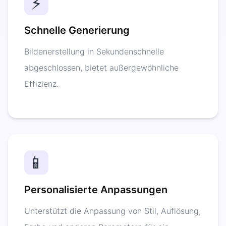
⚡
Schnelle Generierung
Bildenerstellung in Sekundenschnelle
abgeschlossen, bietet außergewöhnliche
Effizienz.
📱
Personalisierte Anpassungen
Unterstützt die Anpassung von Stil, Auflösung,