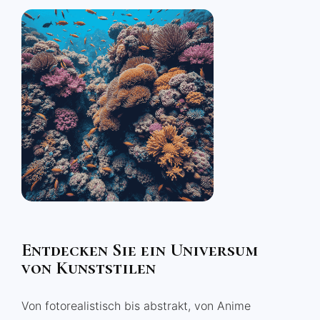
Entdecken Sie ein Universum
von Kunststilen
Von fotorealistisch bis abstrakt, von Anime