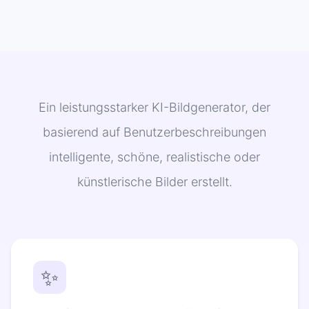
Ein leistungsstarker KI-Bildgenerator, der
basierend auf Benutzerbeschreibungen
intelligente, schöne, realistische oder
künstlerische Bilder erstellt.
✨